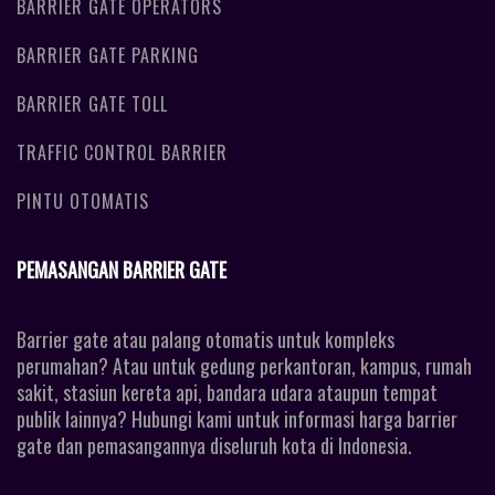
BARRIER GATE OPERATORS
BARRIER GATE PARKING
BARRIER GATE TOLL
TRAFFIC CONTROL BARRIER
PINTU OTOMATIS
PEMASANGAN BARRIER GATE
Barrier gate atau palang otomatis untuk kompleks
perumahan? Atau untuk gedung perkantoran, kampus, rumah
sakit, stasiun kereta api, bandara udara ataupun tempat
publik lainnya? Hubungi kami untuk informasi harga barrier
gate dan pemasangannya diseluruh kota di Indonesia.