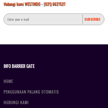
Hubungi kami WESTINDO - (021) 6627527
INFO BARRIER GATE
HOME
PENGGUNAAN PALANG OTOMATIS
HUBUNGI KAMI