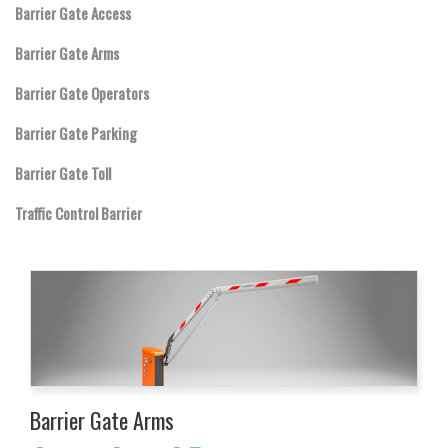
Barrier Gate Access
Barrier Gate Arms
Barrier Gate Operators
Barrier Gate Parking
Barrier Gate Toll
Traffic Control Barrier
Barrier Gate Arms