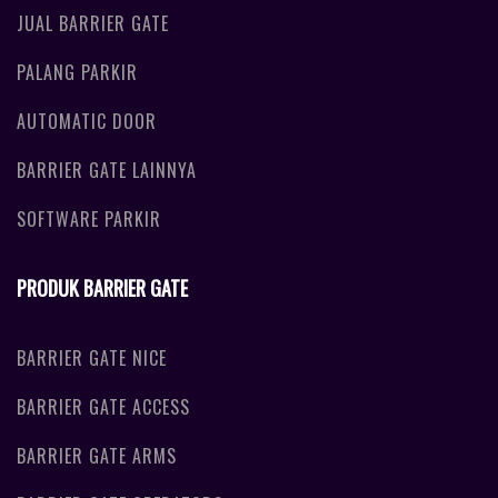
JUAL BARRIER GATE
PALANG PARKIR
AUTOMATIC DOOR
BARRIER GATE LAINNYA
SOFTWARE PARKIR
PRODUK BARRIER GATE
BARRIER GATE NICE
BARRIER GATE ACCESS
BARRIER GATE ARMS