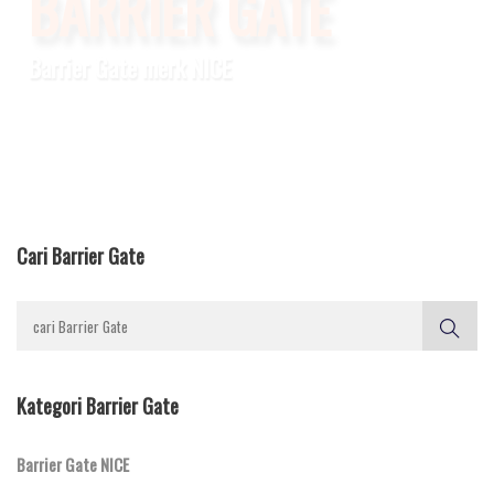
BARRIER GATE
KUALITAS EROPA
Cari Barrier Gate
Kategori Barrier Gate
Barrier Gate NICE