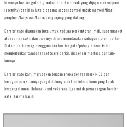
biasanya barrier gate digunakan di pintu masuk yang dijaga oleh satpam
(security) dan bisa juga dipasang access control untuk menverifikasi
penghuni/karyawan/tamu/pengunjung yang datang.
Barrier gate digunakan juga untuk gedung perkantoran, mall, supermarket
atau rumah sakit dan biasanya diimplementasikan sebagai sistem parkir.
Sistem parkir yang menggunakan barrier gate/palang otomatis ini
membutuhkan tambahan software parkir, dispenser manless dan lain-
lainnya.
Barrier gate kami merupakan buatan eropa dengan merk NICE dan
beragam merk lainnya yang didukung oleh tim teknisi kami yang telah
berpengalaman. Hubungi kami sekarang juga untuk pemasangan barrier
gate. Terima kasih