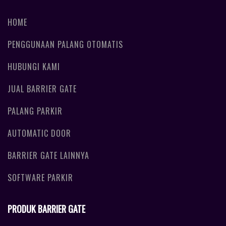
HOME
PENGGUNAAN PALANG OTOMATIS
HUBUNGI KAMI
JUAL BARRIER GATE
PALANG PARKIR
AUTOMATIC DOOR
BARRIER GATE LAINNYA
SOFTWARE PARKIR
PRODUK BARRIER GATE