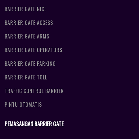
BARRIER GATE NICE
BARRIER GATE ACCESS
BARRIER GATE ARMS
BARRIER GATE OPERATORS
BARRIER GATE PARKING
BARRIER GATE TOLL
TRAFFIC CONTROL BARRIER
PINTU OTOMATIS
PEMASANGAN BARRIER GATE