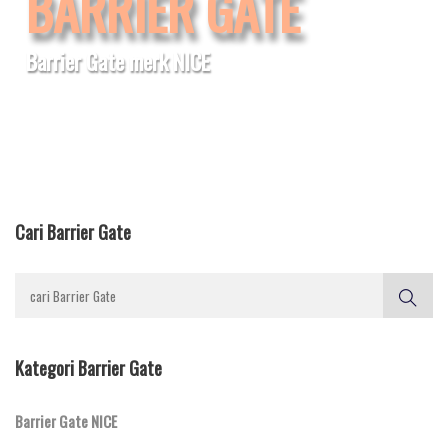
BARRIER GATE
Barrier Gate merk NICE
Cari Barrier Gate
Kategori Barrier Gate
Barrier Gate NICE