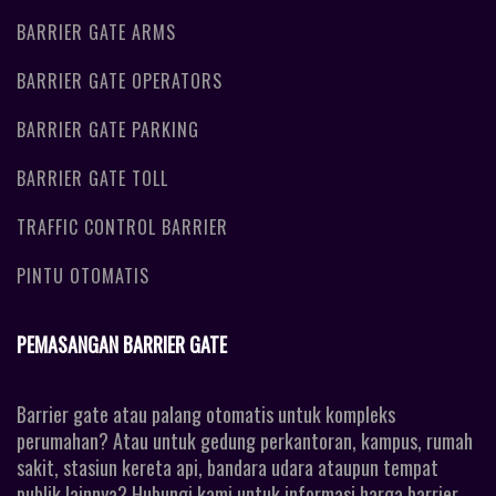
BARRIER GATE ARMS
BARRIER GATE OPERATORS
BARRIER GATE PARKING
BARRIER GATE TOLL
TRAFFIC CONTROL BARRIER
PINTU OTOMATIS
PEMASANGAN BARRIER GATE
Barrier gate atau palang otomatis untuk kompleks
perumahan? Atau untuk gedung perkantoran, kampus, rumah
sakit, stasiun kereta api, bandara udara ataupun tempat
publik lainnya? Hubungi kami untuk informasi harga barrier