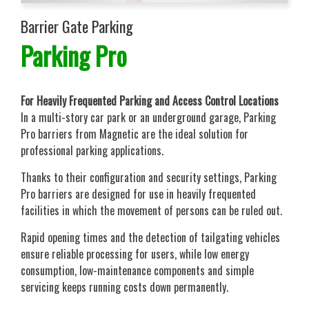
Barrier Gate Parking
Parking Pro
For Heavily Frequented Parking and Access Control Locations
In a multi-story car park or an underground garage, Parking
Pro barriers from Magnetic are the ideal solution for
professional parking applications.
Thanks to their configuration and security settings, Parking
Pro barriers are designed for use in heavily frequented
facilities in which the movement of persons can be ruled out.
Rapid opening times and the detection of tailgating vehicles
ensure reliable processing for users, while low energy
consumption, low-maintenance components and simple
servicing keeps running costs down permanently.