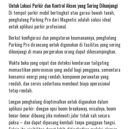
Untuk Lokasi Parkir dan Kontrol Akses yang Sering Dikunjungi
Di tempat parkir mobil bertingkat atau garasi bawah tanah,
penghalang Parking Pro dari Magnetic adalah solusi ideal
untuk aplikasi parkir profesional.
Berkat konfigurasi dan pengaturan keamanannya, penghalang
Parking Pro dirancang untuk digunakan di fasilitas yang sering
dikunjungi di mana pergerakan orang dapat dikesampingkan.
Waktu buka yang cepat dan deteksi kendaraan tailgating
memastikan pemrosesan yang andal bagi pengguna, sementara
konsumsi energi yang rendah, komponen perawatan yang
rendah, dan servis sederhana membuat biaya operasional
tetap rendah.
Lengan penghalang dioptimalkan untuk digunakan dalam
aplikasi parkir: dengan opsi boom breakaway, misalnya, boom
benar-benar dibuang jika melewati jalur tidak sah secara
paksa – dan dapat dipasang kembali tanpa gangguan fungsi.