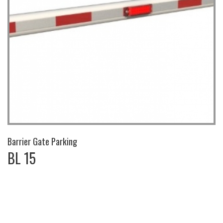
Barrier Gate Parking
BL 15