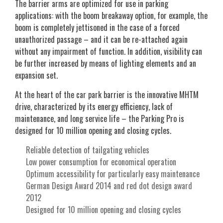
The barrier arms are optimized for use in parking
applications: with the boom breakaway option, for example, the
boom is completely jettisoned in the case of a forced
unauthorized passage – and it can be re-attached again
without any impairment of function. In addition, visibility can
be further increased by means of lighting elements and an
expansion set.
At the heart of the car park barrier is the innovative MHTM
drive, characterized by its energy efficiency, lack of
maintenance, and long service life – the Parking Pro is
designed for 10 million opening and closing cycles.
Reliable detection of tailgating vehicles
Low power consumption for economical operation
Optimum accessibility for particularly easy maintenance
German Design Award 2014 and red dot design award
2012
Designed for 10 million opening and closing cycles