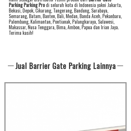
Parking Parking Pro
di seluruh kota di Indonesia yakni
Jakarta
,
Bekasi
,
Depok
,
Cikarang
,
Tangerang
,
Bandung
,
Surabaya
,
Semarang
,
Batam
,
Banten
,
Bali
,
Medan
,
Banda Aceh
,
Pekanbaru
,
Palembang
,
Kalimantan
,
Pontianak
,
Palangkaraya
,
Sulawesi
,
Makassar
,
Nusa Tenggara
,
Bima
,
Ambon
,
Papua
dan
Irian Jaya
.
Terima kasih!
Jual Barrier Gate Parking Lainnya