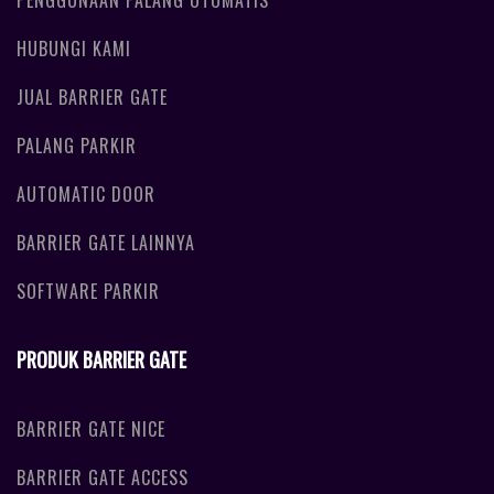
PENGGUNAAN PALANG OTOMATIS
HUBUNGI KAMI
JUAL BARRIER GATE
PALANG PARKIR
AUTOMATIC DOOR
BARRIER GATE LAINNYA
SOFTWARE PARKIR
PRODUK BARRIER GATE
BARRIER GATE NICE
BARRIER GATE ACCESS