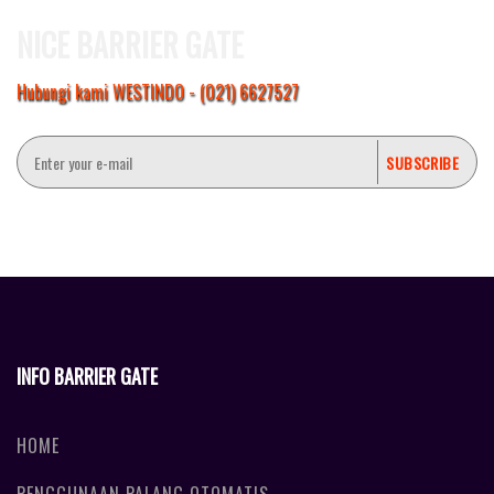
NICE BARRIER GATE
Hubungi kami WESTINDO - (021) 6627527
INFO BARRIER GATE
HOME