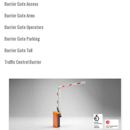
Barrier Gate Access
Barrier Gate Arms
Barrier Gate Operators
Barrier Gate Parking
Barrier Gate Toll
Traffic Control Barrier